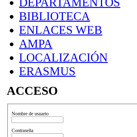
DEPARTAMENTOS
BIBLIOTECA
ENLACES WEB
AMPA
LOCALIZACIÓN
ERASMUS
ACCESO
Nombre de usuario
Contraseña