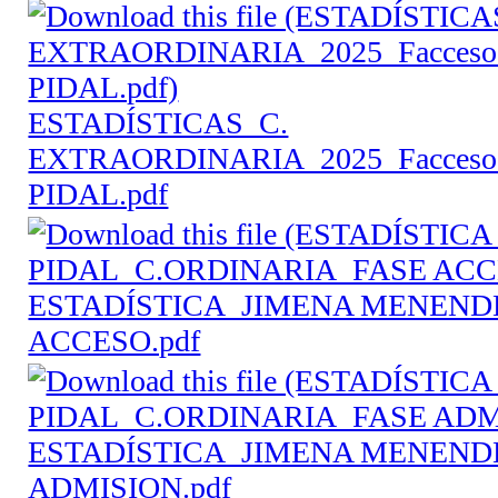
ESTADÍSTICAS_C.
EXTRAORDINARIA_2025_Facces
PIDAL.pdf
ESTADÍSTICA_JIMENA MENEND
ACCESO.pdf
ESTADÍSTICA_JIMENA MENEND
ADMISION.pdf