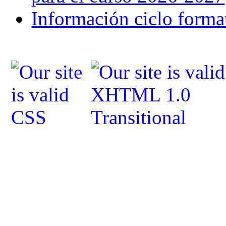
Información ciclo forma