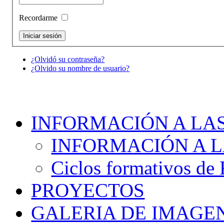
Recordarme
¿Olvidó su contraseña?
¿Olvido su nombre de usuario?
INFORMACIÓN A LAS
INFORMACIÓN A L
Ciclos formativos de
PROYECTOS
GALERIA DE IMAGE