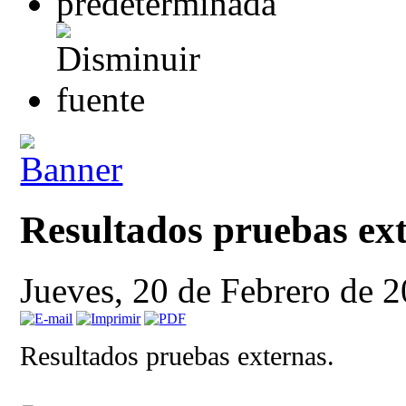
Resultados pruebas ex
Jueves, 20 de Febrero de 
Resultados pruebas externas.