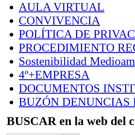
AULA VIRTUAL
CONVIVENCIA
POLÍTICA DE PRIVA
PROCEDIMIENTO R
Sostenibilidad Medioam
4º+EMPRESA
DOCUMENTOS INSTI
BUZÓN DENUNCIAS
BUSCAR en la web del c