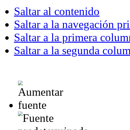
Saltar al contenido
Saltar a la navegación pr
Saltar a la primera colum
Saltar a la segunda colu