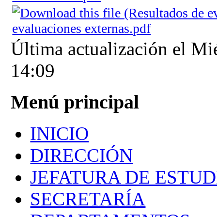
evaluaciones externas.pdf
Última actualización el Mi
14:09
Menú principal
INICIO
DIRECCIÓN
JEFATURA DE ESTUD
SECRETARÍA