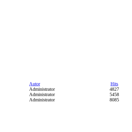
Autor
Hits
Administrator
4827
Administrator
5458
Administrator
8085