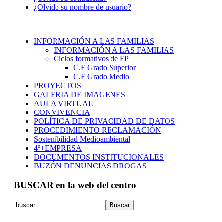
¿Olvido su nombre de usuario?
INFORMACIÓN A LAS FAMILIAS
INFORMACIÓN A LAS FAMILIAS
Ciclos formativos de FP
C.F Grado Superior
C.F Grado Medio
PROYECTOS
GALERIA DE IMAGENES
AULA VIRTUAL
CONVIVENCIA
POLÍTICA DE PRIVACIDAD DE DATOS
PROCEDIMIENTO RECLAMACIÓN
Sostenibilidad Medioambiental
4º+EMPRESA
DOCUMENTOS INSTITUCIONALES
BUZÓN DENUNCIAS DROGAS
BUSCAR en la web del centro