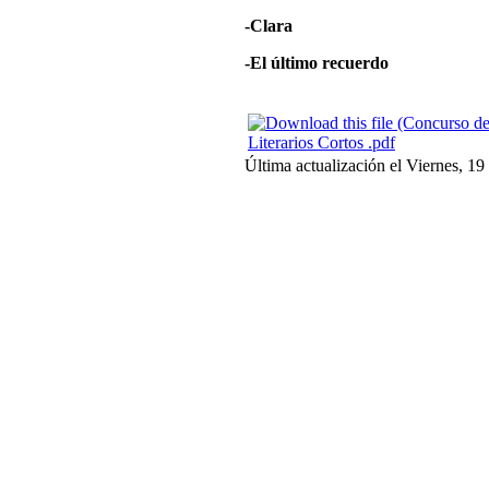
-Clara
-El último recuerdo
Literarios Cortos .pdf
Última actualización el Viernes, 1