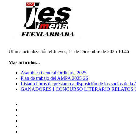
Última actualización el Jueves, 11 de Diciembre de 2025 10:46
Más artículos...
Asamblea General Ordinaria 2025
Plan de trabajo del AMPA 2025-26
Listado libros de préstamo a disposición de los socios de
GANADORES I CONCURSO LITERARIO RELATOS