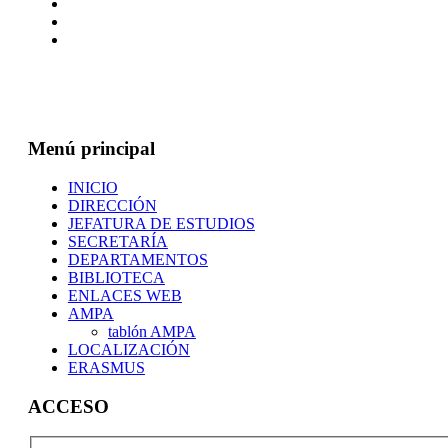
Menú principal
INICIO
DIRECCIÓN
JEFATURA DE ESTUDIOS
SECRETARÍA
DEPARTAMENTOS
BIBLIOTECA
ENLACES WEB
AMPA
tablón AMPA
LOCALIZACIÓN
ERASMUS
ACCESO