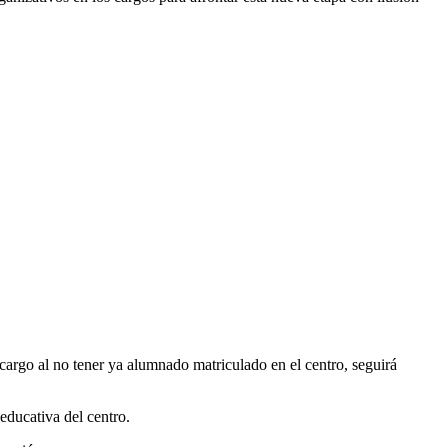
 cargo al no tener ya alumnado matriculado en el centro, seguirá
educativa del centro.