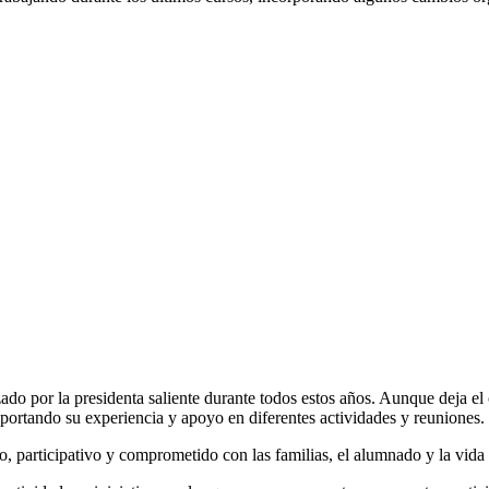
ado por la presidenta saliente durante todos estos años. Aunque deja el
rtando su experiencia y apoyo en diferentes actividades y reuniones.
participativo y comprometido con las familias, el alumnado y la vida 