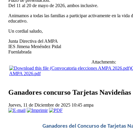
Plazo de presentación:
Del 11 al 20 de mayo de 2026, ambos inclusive.
Animamos a todas las familias a participar activamente en la vida d
educativo.
Un cordial saludo,
Junta Directiva del AMPA
IES Jimena Menéndez Pidal
Fuenlabrada
Attachments:
C
AMPA 2026.pdf
Ganadores concurso Tarjetas Navideñas
Jueves, 11 de Diciembre de 2025 10:45
ampa
 Ganadores del Concurso de Tarjetas N