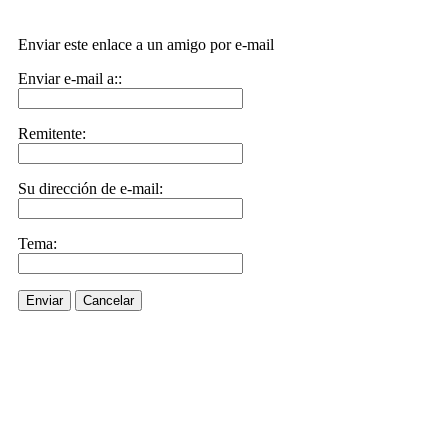
Enviar este enlace a un amigo por e-mail
Enviar e-mail a::
Remitente:
Su dirección de e-mail:
Tema:
Enviar
Cancelar