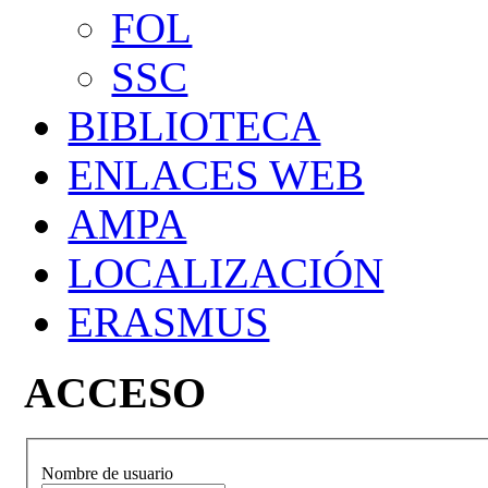
FOL
SSC
BIBLIOTECA
ENLACES WEB
AMPA
LOCALIZACIÓN
ERASMUS
ACCESO
Nombre de usuario