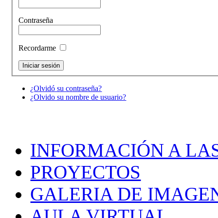
Contraseña
Recordarme
¿Olvidó su contraseña?
¿Olvido su nombre de usuario?
INFORMACIÓN A LAS
PROYECTOS
GALERIA DE IMAGE
AULA VIRTUAL