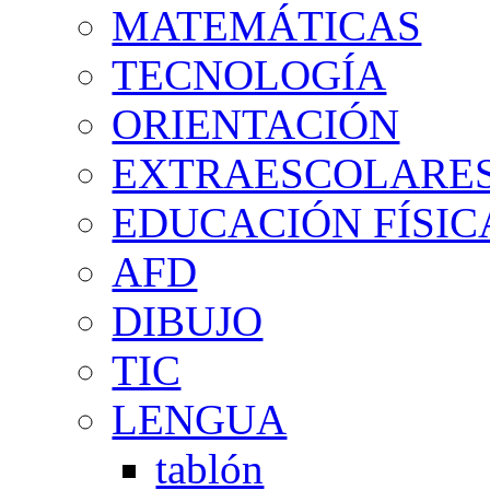
MATEMÁTICAS
TECNOLOGÍA
ORIENTACIÓN
EXTRAESCOLARE
EDUCACIÓN FÍSIC
AFD
DIBUJO
TIC
LENGUA
tablón