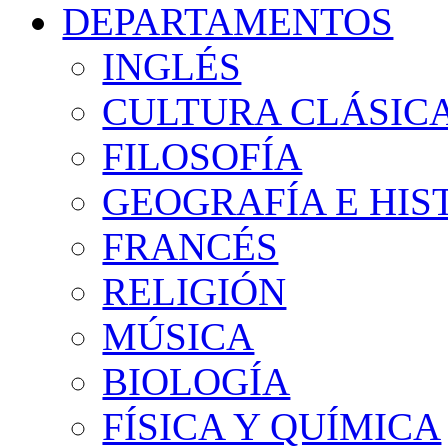
DEPARTAMENTOS
INGLÉS
CULTURA CLÁSIC
FILOSOFÍA
GEOGRAFÍA E HIS
FRANCÉS
RELIGIÓN
MÚSICA
BIOLOGÍA
FÍSICA Y QUÍMICA