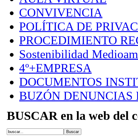
CONVIVENCIA
POLÍTICA DE PRIVA
PROCEDIMIENTO R
Sostenibilidad Medioam
4º+EMPRESA
DOCUMENTOS INSTI
BUZÓN DENUNCIAS
BUSCAR en la web del c