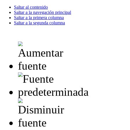
Saltar al contenido
Saltar a la navegación principal
Saltar a la primera columna
Saltar a la segunda columna