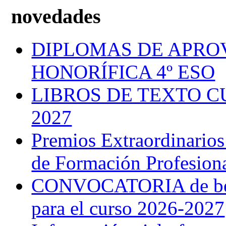
novedades
DIPLOMAS DE APRO
HONORÍFICA 4º ESO
LIBROS DE TEXTO C
2027
Premios Extraordinarios
de Formación Profesion
CONVOCATORIA de bec
para el curso 2026-2027