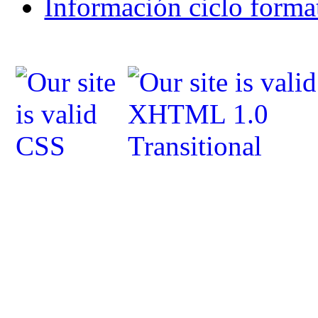
Información ciclo forma