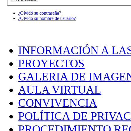
¿Olvidó su contraseña?
¿Olvido su nombre de usuario?
INFORMACIÓN A LAS
PROYECTOS
GALERIA DE IMAGE
AULA VIRTUAL
CONVIVENCIA
POLÍTICA DE PRIVA
PROCEDIMIENTO R