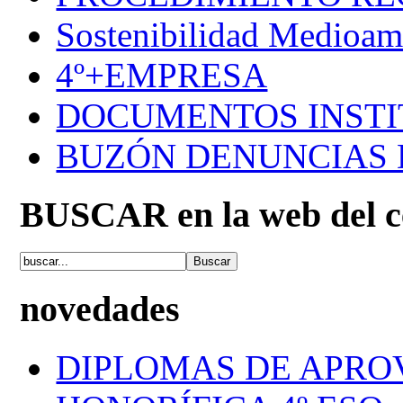
Sostenibilidad Medioam
4º+EMPRESA
DOCUMENTOS INSTI
BUZÓN DENUNCIAS
BUSCAR en la web del c
novedades
DIPLOMAS DE APRO