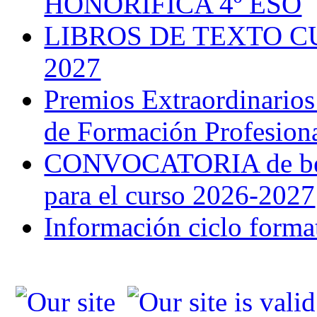
HONORÍFICA 4º ESO
LIBROS DE TEXTO C
2027
Premios Extraordinarios
de Formación Profesion
CONVOCATORIA de bec
para el curso 2026-2027
Información ciclo forma