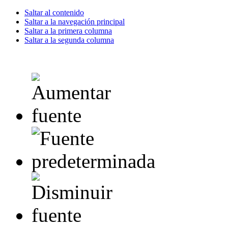
Saltar al contenido
Saltar a la navegación principal
Saltar a la primera columna
Saltar a la segunda columna