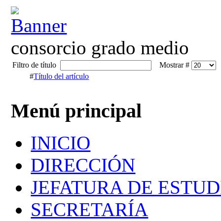
consorcio grado medio
Filtro de título
Mostrar #
#
Título del artículo
Menú principal
INICIO
DIRECCIÓN
JEFATURA DE ESTUD
SECRETARÍA