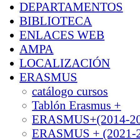
DEPARTAMENTOS
BIBLIOTECA
ENLACES WEB
AMPA
LOCALIZACIÓN
ERASMUS
catálogo cursos
Tablón Erasmus +
ERASMUS+(2014-20
ERASMUS + (2021-2