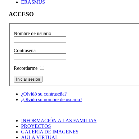
ERASMUS
ACCESO
Nombre de usuario
Contraseña
Recordarme
¿Olvidó su contraseña?
¿Olvido su nombre de usuario?
INFORMACIÓN A LAS FAMILIAS
PROYECTOS
GALERIA DE IMAGENES
AULA VIRTUAL