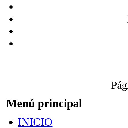
Pág
Menú principal
INICIO