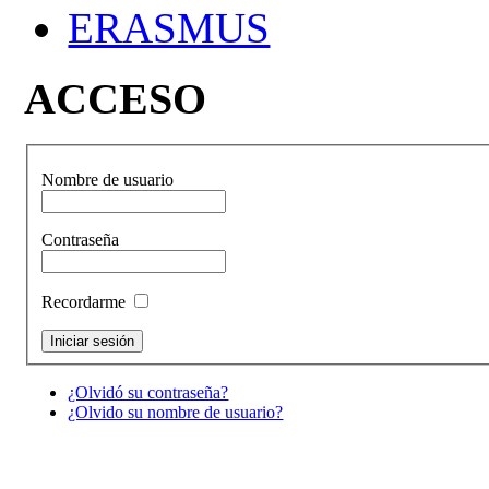
ERASMUS
ACCESO
Nombre de usuario
Contraseña
Recordarme
¿Olvidó su contraseña?
¿Olvido su nombre de usuario?