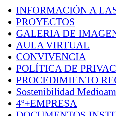
INFORMACIÓN A LAS
PROYECTOS
GALERIA DE IMAGE
AULA VIRTUAL
CONVIVENCIA
POLÍTICA DE PRIVA
PROCEDIMIENTO R
Sostenibilidad Medioam
4º+EMPRESA
DOCUMENTOS INSTI