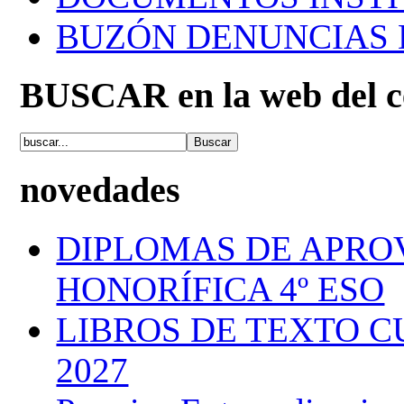
BUZÓN DENUNCIAS
BUSCAR en la web del c
novedades
DIPLOMAS DE APRO
HONORÍFICA 4º ESO
LIBROS DE TEXTO C
2027