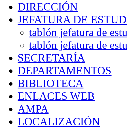
DIRECCIÓN
JEFATURA DE ESTUD
tablón jefatura de est
tablón jefatura de est
SECRETARÍA
DEPARTAMENTOS
BIBLIOTECA
ENLACES WEB
AMPA
LOCALIZACIÓN