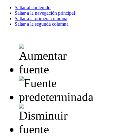
Saltar al contenido
Saltar a la navegación principal
Saltar a la primera columna
Saltar a la segunda columna