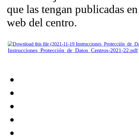
que las tengan publicadas en
web del centro.
Instrucciones_Protección_de_Datos_Centros-2021-22.pdf