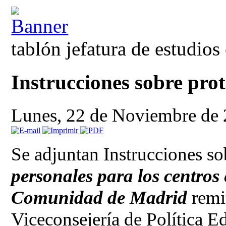
tablón jefatura de estudios
Instrucciones sobre prot
Lunes, 22 de Noviembre de
Se adjuntan Instrucciones s
personales para los centros 
Comunidad de Madrid
remit
Viceconsejería de Política E