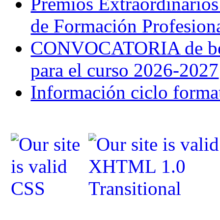
Premios Extraordinarios
de Formación Profesion
CONVOCATORIA de bec
para el curso 2026-2027
Información ciclo forma