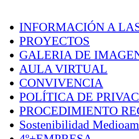
INFORMACIÓN A LAS
PROYECTOS
GALERIA DE IMAGE
AULA VIRTUAL
CONVIVENCIA
POLÍTICA DE PRIVA
PROCEDIMIENTO R
Sostenibilidad Medioam
4º+EMPRESA