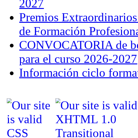
2027
Premios Extraordinarios
de Formación Profesion
CONVOCATORIA de bec
para el curso 2026-2027
Información ciclo forma