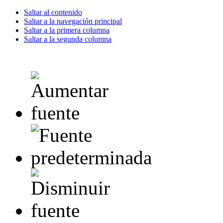
Saltar al contenido
Saltar a la navegación principal
Saltar a la primera columna
Saltar a la segunda columna