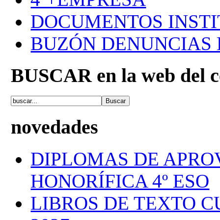
DOCUMENTOS INSTI
BUZÓN DENUNCIAS
BUSCAR en la web del c
novedades
DIPLOMAS DE APRO
HONORÍFICA 4º ESO
LIBROS DE TEXTO C