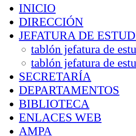
INICIO
DIRECCIÓN
JEFATURA DE ESTUD
tablón jefatura de est
tablón jefatura de est
SECRETARÍA
DEPARTAMENTOS
BIBLIOTECA
ENLACES WEB
AMPA