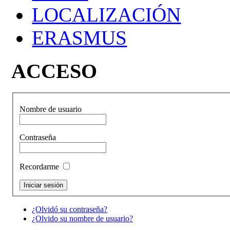
LOCALIZACIÓN
ERASMUS
ACCESO
Nombre de usuario
Contraseña
Recordarme
¿Olvidó su contraseña?
¿Olvido su nombre de usuario?