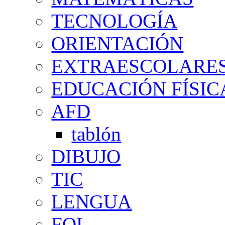
TECNOLOGÍA
ORIENTACIÓN
EXTRAESCOLARE
EDUCACIÓN FÍSIC
AFD
tablón
DIBUJO
TIC
LENGUA
FOL