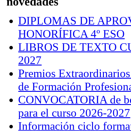
novedades
DIPLOMAS DE APRO
HONORÍFICA 4º ESO
LIBROS DE TEXTO C
2027
Premios Extraordinarios
de Formación Profesion
CONVOCATORIA de bec
para el curso 2026-2027
Información ciclo forma