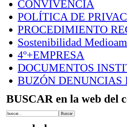
CONVIVENCIA
POLÍTICA DE PRIVA
PROCEDIMIENTO R
Sostenibilidad Medioam
4º+EMPRESA
DOCUMENTOS INSTI
BUZÓN DENUNCIAS
BUSCAR en la web del c