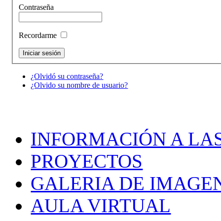
Contraseña
Recordarme
¿Olvidó su contraseña?
¿Olvido su nombre de usuario?
INFORMACIÓN A LAS
PROYECTOS
GALERIA DE IMAGE
AULA VIRTUAL