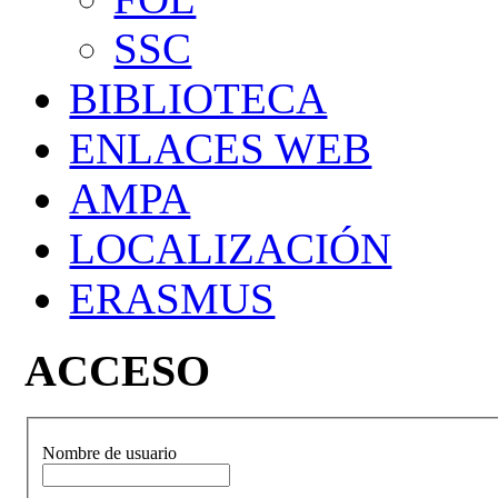
SSC
BIBLIOTECA
ENLACES WEB
AMPA
LOCALIZACIÓN
ERASMUS
ACCESO
Nombre de usuario