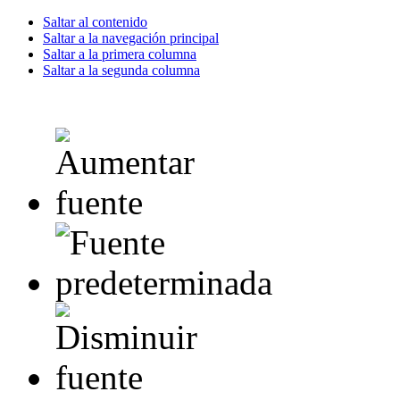
Saltar al contenido
Saltar a la navegación principal
Saltar a la primera columna
Saltar a la segunda columna