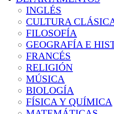
INGLÉS
CULTURA CLÁSIC
FILOSOFÍA
GEOGRAFÍA E HIS
FRANCÉS
RELIGIÓN
MÚSICA
BIOLOGÍA
FÍSICA Y QUÍMICA
MATEMÁTICAS