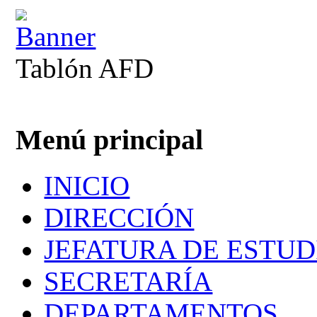
Tablón AFD
Menú principal
INICIO
DIRECCIÓN
JEFATURA DE ESTUD
SECRETARÍA
DEPARTAMENTOS