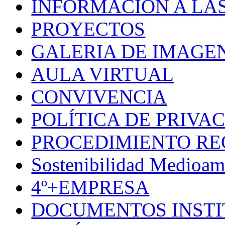
INFORMACIÓN A LAS
PROYECTOS
GALERIA DE IMAGE
AULA VIRTUAL
CONVIVENCIA
POLÍTICA DE PRIVA
PROCEDIMIENTO R
Sostenibilidad Medioam
4º+EMPRESA
DOCUMENTOS INSTI