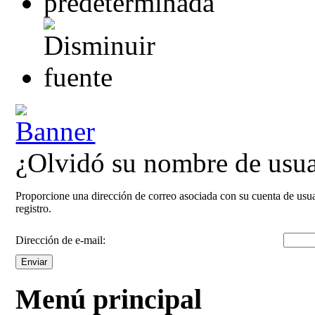
¿Olvidó su nombre de usua
Proporcione una dirección de correo asociada con su cuenta de usua
registro.
Dirección de e-mail:
Enviar
Menú principal