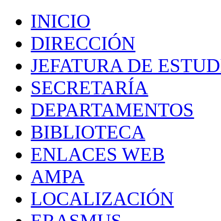
INICIO
DIRECCIÓN
JEFATURA DE ESTUD
SECRETARÍA
DEPARTAMENTOS
BIBLIOTECA
ENLACES WEB
AMPA
LOCALIZACIÓN
ERASMUS