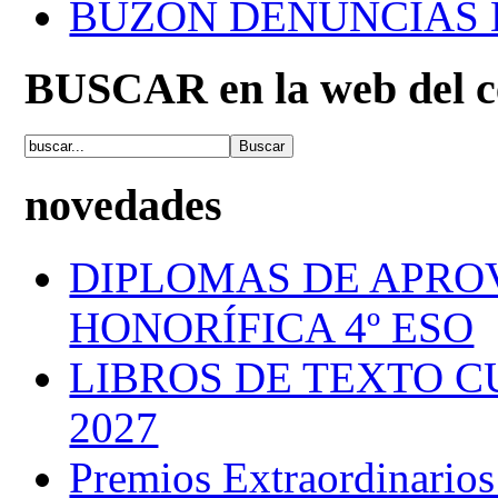
BUZÓN DENUNCIAS
BUSCAR en la web del c
novedades
DIPLOMAS DE APRO
HONORÍFICA 4º ESO
LIBROS DE TEXTO C
2027
Premios Extraordinarios