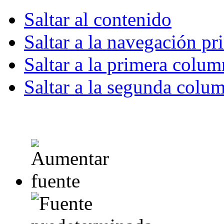
Saltar al contenido
Saltar a la navegación pr
Saltar a la primera colum
Saltar a la segunda colu