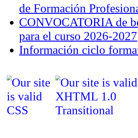
de Formación Profesion
CONVOCATORIA de bec
para el curso 2026-2027
Información ciclo forma