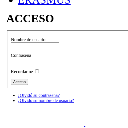
ACCESO
Nombre de usuario
Contraseña
Recordarme
¿Olvidó su contraseña?
¿Olvido su nombre de usuario?