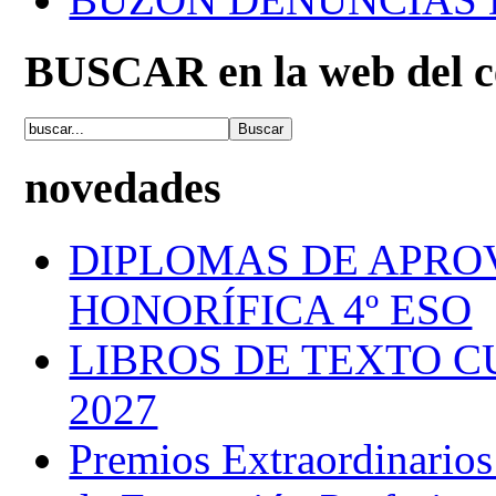
BUSCAR en la web del c
novedades
DIPLOMAS DE APRO
HONORÍFICA 4º ESO
LIBROS DE TEXTO C
2027
Premios Extraordinarios