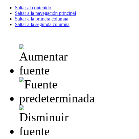
Saltar al contenido
Saltar a la navegación principal
Saltar a la primera columna
Saltar a la segunda columna