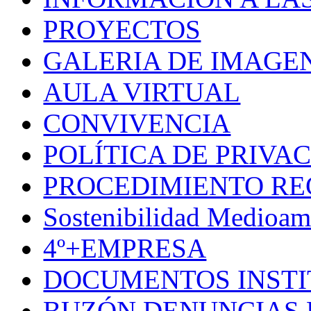
PROYECTOS
GALERIA DE IMAGE
AULA VIRTUAL
CONVIVENCIA
POLÍTICA DE PRIVA
PROCEDIMIENTO R
Sostenibilidad Medioam
4º+EMPRESA
DOCUMENTOS INSTI
BUZÓN DENUNCIAS