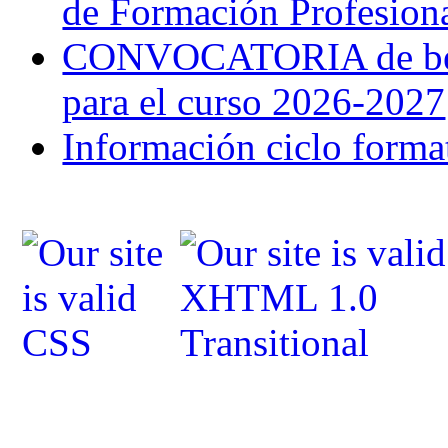
de Formación Profesion
CONVOCATORIA de bec
para el curso 2026-2027
Información ciclo forma