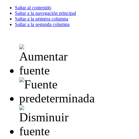
Saltar al contenido
Saltar a la navegación principal
Saltar a la primera columna
Saltar a la segunda columna