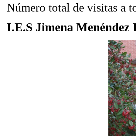
Número total de visitas a 
I.E.S Jimena Menéndez 