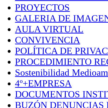
PROYECTOS
GALERIA DE IMAGE
AULA VIRTUAL
CONVIVENCIA
POLÍTICA DE PRIVA
PROCEDIMIENTO R
Sostenibilidad Medioam
4º+EMPRESA
DOCUMENTOS INSTI
BUZÓN DENUNCIAS