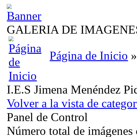
GALERIA DE IMAGENE
Página de Inicio
I.E.S Jimena Menéndez Pi
Volver a la vista de categor
Panel de Control
Número total de imágenes d