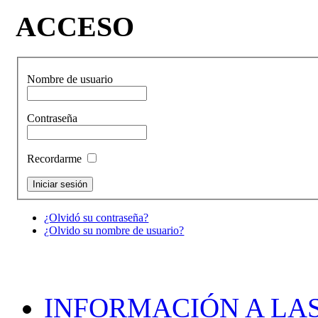
ACCESO
Nombre de usuario
Contraseña
Recordarme
¿Olvidó su contraseña?
¿Olvido su nombre de usuario?
INFORMACIÓN A LAS