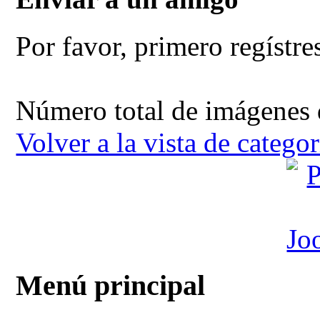
Por favor, primero regístres
Número total de imágenes d
Volver a la vista de categor
Menú principal