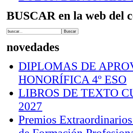
BUSCAR en la web del c
novedades
DIPLOMAS DE APRO
HONORÍFICA 4º ESO
LIBROS DE TEXTO C
2027
Premios Extraordinarios
de Formación Profesion