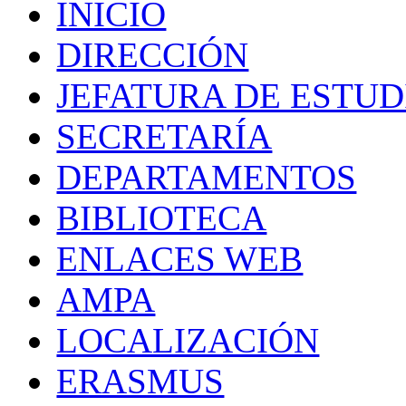
INICIO
DIRECCIÓN
JEFATURA DE ESTUD
SECRETARÍA
DEPARTAMENTOS
BIBLIOTECA
ENLACES WEB
AMPA
LOCALIZACIÓN
ERASMUS