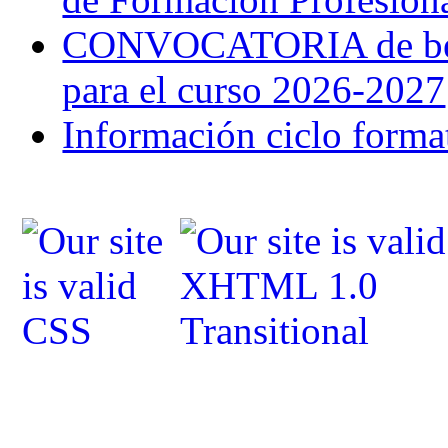
CONVOCATORIA de bec
para el curso 2026-2027
Información ciclo forma