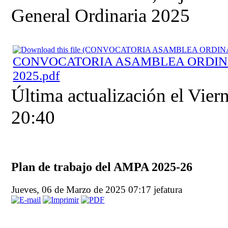
General Ordinaria 2025
CONVOCATORIA ASAMBLEA ORDINAR
2025.pdf
Última actualización el Vie
20:40
Plan de trabajo del AMPA 2025-26
Jueves, 06 de Marzo de 2025 07:17
jefatura