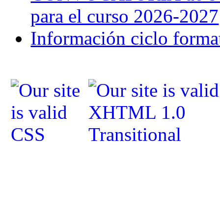
para el curso 2026-2027
Información ciclo forma