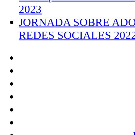
2023
JORNADA SOBRE ADO
REDES SOCIALES 2022