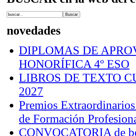
novedades
DIPLOMAS DE APRO
HONORÍFICA 4º ESO
LIBROS DE TEXTO C
2027
Premios Extraordinarios
de Formación Profesion
CONVOCATORIA de bec