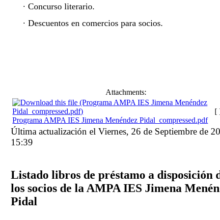
·
Concurso literario.
·
Descuentos en comercios para socios.
Attachments:
[ 
Programa AMPA IES Jimena Menéndez Pidal_compressed.pdf
Última actualización el Viernes, 26 de Septiembre de 2
15:39
Listado libros de préstamo a disposición 
los socios de la AMPA IES Jimena Mené
Pidal