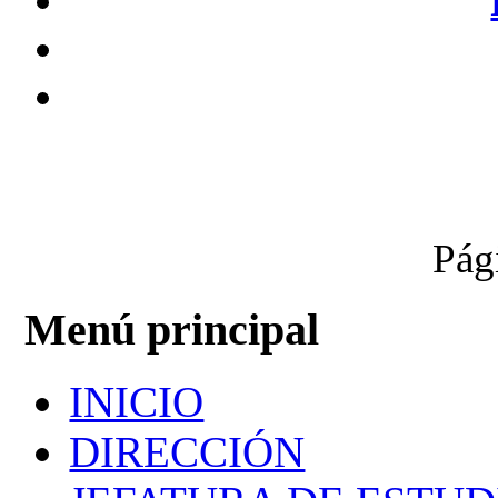
Pág
Menú principal
INICIO
DIRECCIÓN