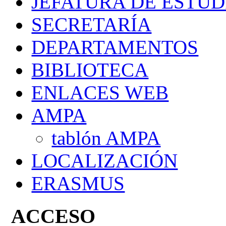
JEFATURA DE ESTUD
SECRETARÍA
DEPARTAMENTOS
BIBLIOTECA
ENLACES WEB
AMPA
tablón AMPA
LOCALIZACIÓN
ERASMUS
ACCESO