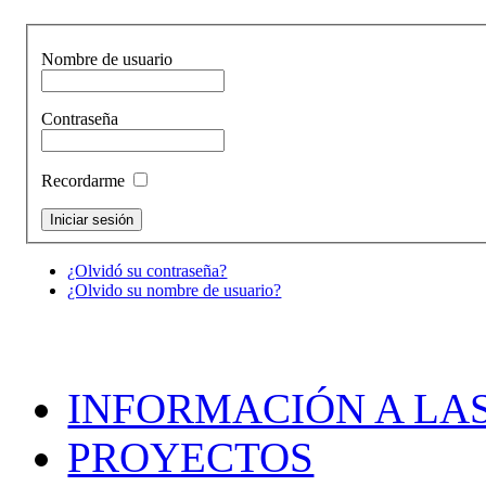
Nombre de usuario
Contraseña
Recordarme
¿Olvidó su contraseña?
¿Olvido su nombre de usuario?
INFORMACIÓN A LAS
PROYECTOS