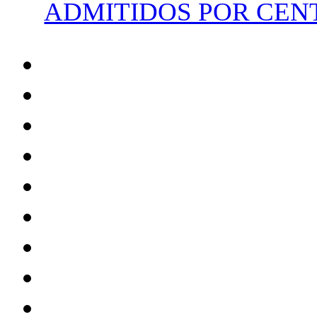
ADMITIDOS POR CENT