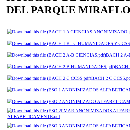
DEL PARQUE MIRAFLO
BACH 2 A-
BACH 
BACH 2 C CCSS.p
ALFABETICAMENTE.pdf