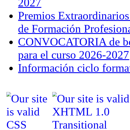
2027
Premios Extraordinarios
de Formación Profesion
CONVOCATORIA de bec
para el curso 2026-2027
Información ciclo forma