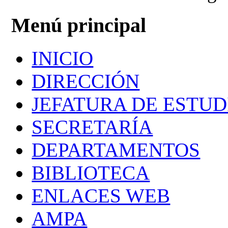
Menú principal
INICIO
DIRECCIÓN
JEFATURA DE ESTUD
SECRETARÍA
DEPARTAMENTOS
BIBLIOTECA
ENLACES WEB
AMPA