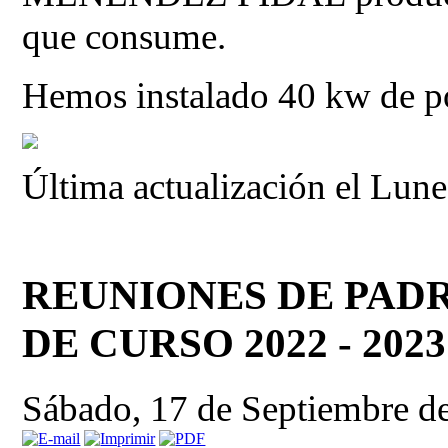
que consume.
Hemos instalado 40 kw de pot
Última actualización el Lun
REUNIONES DE PADR
DE CURSO 2022 - 2023
Sábado, 17 de Septiembre d