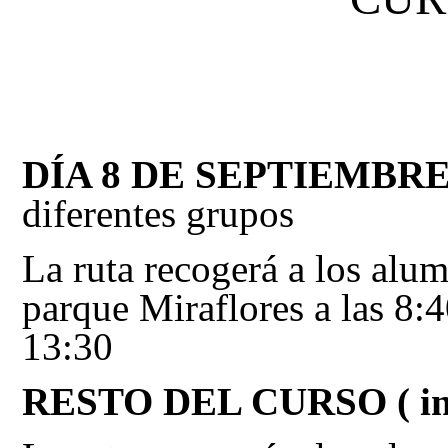
DÍA 8 DE SEPTIEMBR
diferentes grupos
La ruta recogerá a los alum
parque Miraflores a las 8:40
13:30
RESTO DEL CURSO ( incl