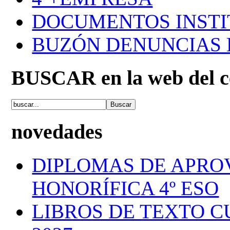
DOCUMENTOS INSTI
BUZÓN DENUNCIAS
BUSCAR en la web del c
novedades
DIPLOMAS DE APRO
HONORÍFICA 4º ESO
LIBROS DE TEXTO C