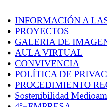
INFORMACIÓN A LAS
PROYECTOS
GALERIA DE IMAGE
AULA VIRTUAL
CONVIVENCIA
POLÍTICA DE PRIVA
PROCEDIMIENTO R
Sostenibilidad Medioam
4º+EMPRESA