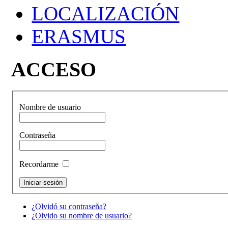
LOCALIZACIÓN
ERASMUS
ACCESO
Nombre de usuario
Contraseña
Recordarme
¿Olvidó su contraseña?
¿Olvido su nombre de usuario?