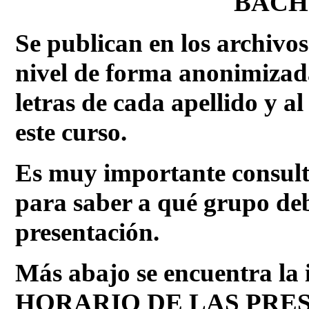
BACH
Se publican en los archivos
nivel de forma anonimizada
letras de cada apellido y al
este curso.
Es muy importante consulta
para saber a qué grupo debe
presentación.
Más abajo se encuentra la 
HORARIO DE LAS PRES