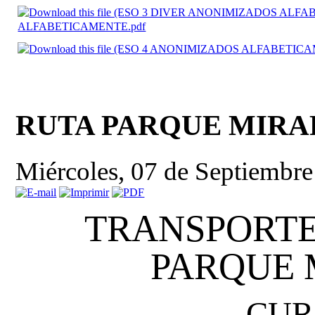
ALFABETICAMENTE.pdf
RUTA PARQUE MIRAF
Miércoles, 07 de Septiembr
TRANSPORTE
PARQUE 
CUR