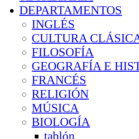
DEPARTAMENTOS
INGLÉS
CULTURA CLÁSIC
FILOSOFÍA
GEOGRAFÍA E HIS
FRANCÉS
RELIGIÓN
MÚSICA
BIOLOGÍA
tablón