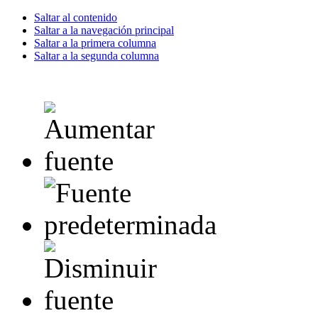
Saltar al contenido
Saltar a la navegación principal
Saltar a la primera columna
Saltar a la segunda columna