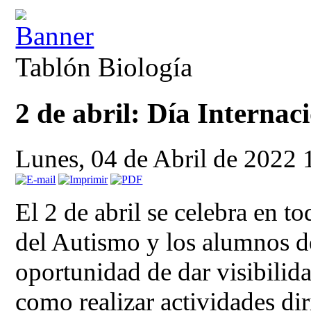
Tablón Biología
2 de abril: Día Internac
Lunes, 04 de Abril de 2022
El 2 de abril se celebra en t
del Autismo y los alumnos de
oportunidad de dar visibilida
como realizar actividades dir