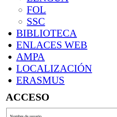
FOL
SSC
BIBLIOTECA
ENLACES WEB
AMPA
LOCALIZACIÓN
ERASMUS
ACCESO
Nombre de usuario